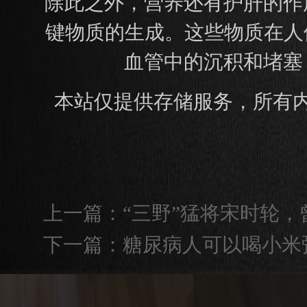
除此之外，营养还有护肝的作
键物质的生成。这些物质在人
血管中的沉积和堵塞
本站仅提供存储服务，所有
上一篇：
“三野”猛将宋时轮
下一篇：
糖尿病人可以喝小米