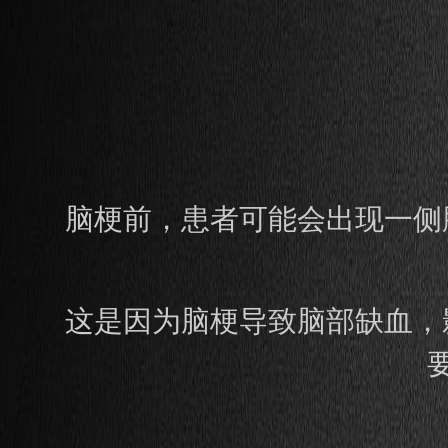
脑梗前，患者可能会出现一侧
这是因为脑梗导致脑部缺血，