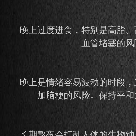
晚上过度进食，特别是高脂、
血管堵塞的风
晚上是情绪容易波动的时段，
加脑梗的风险。保持平和
长期熬夜会打乱人体的生物钟