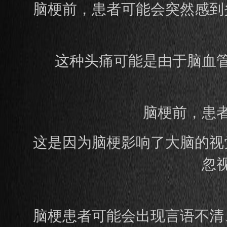
脑梗前，患者可能会突然感到
这种头痛可能是由于脑血
脑梗前，患
这是因为脑梗影响了大脑的视
忽
脑梗患者可能会出现言语不清