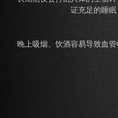
证充足的睡眠
晚上吸烟、饮酒容易导致血管