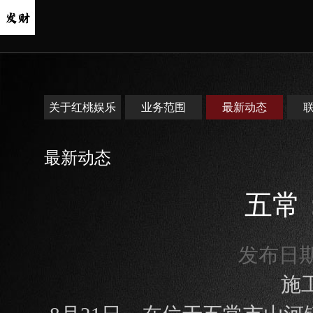
关于红桃娱乐
业务范围
最新动态
最新动态
五常
发布日期：
施