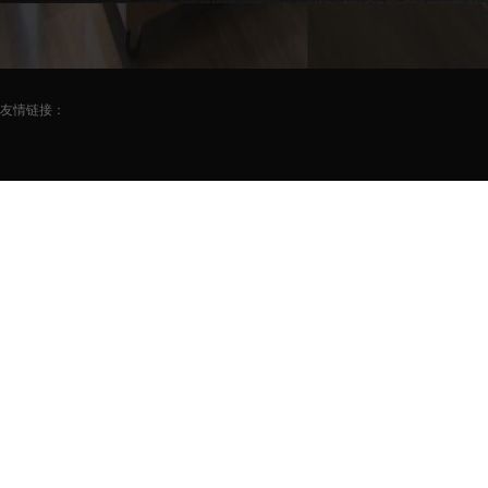
友情链接：